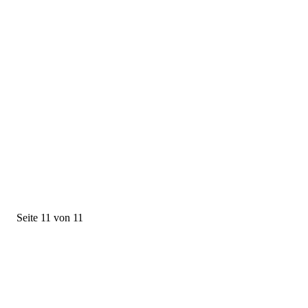
Seite 11 von 11