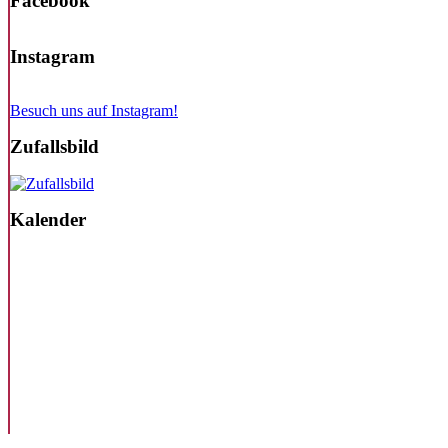
Facebook
Instagram
Besuch uns auf Instagram!
Zufallsbild
Kalender