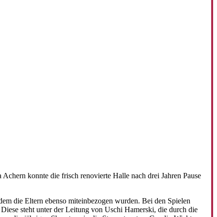
 Achern konnte die frisch renovierte Halle nach drei Jahren Pause
 dem die Eltern ebenso miteinbezogen wurden. Bei den Spielen
 Diese steht unter der Leitung von Uschi Hamerski, die durch die