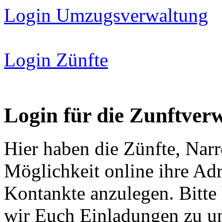
Login Umzugsverwaltung
Login Zünfte
Login für die Zunftver
Hier haben die Zünfte, Narr
Möglichkeit online ihre Adr
Kontankte anzulegen. Bitte 
wir Euch Einladungen zu 