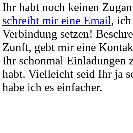
Ihr habt noch keinen Zuga
schreibt mir eine Email
, ic
Verbindung setzen! Beschre
Zunft, gebt mir eine Kontak
Ihr schonmal Einladungen 
habt. Vielleicht seid Ihr j
habe ich es einfacher.