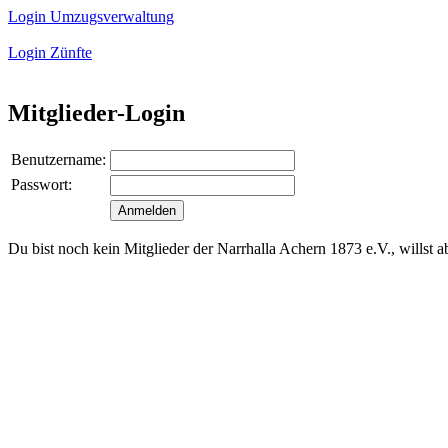
Login Umzugsverwaltung
Login Zünfte
Mitglieder-Login
Benutzername:
Passwort:
Du bist noch kein Mitglieder der Narrhalla Achern 1873 e.V., willst 