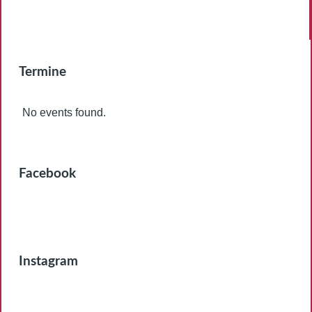
Termine
No events found.
Facebook
Instagram