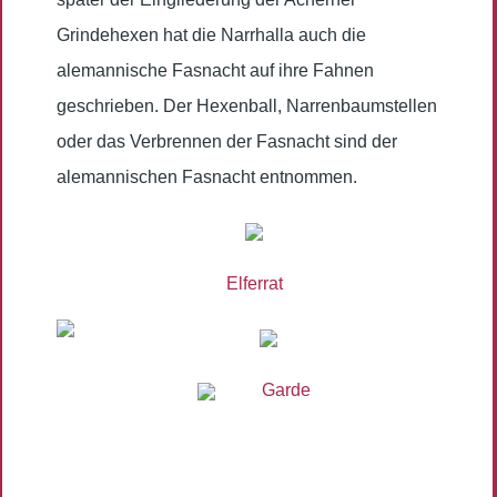
Grindehexen hat die Narrhalla auch die
alemannische Fasnacht auf ihre Fahnen
geschrieben. Der Hexenball, Narrenbaumstellen
oder das Verbrennen der Fasnacht sind der
alemannischen Fasnacht entnommen.
Elferrat
Garde