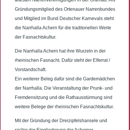
Gründungsmitglied des Ortenauer Narrenbundes
und Mitglied im Bund Deutscher Karnevals steht
die Narrhalla Achern für die traditonellen Werte
der Fasnachtskultur.
Die Narrhalla Achern hat ihre Wurzeln in der
rheinischen Fasnacht. Dafür steht der Elferrat /
Vorstandschaft.
Ein weiterer Beleg dafür sind die Gardemädchen
der Narrhalla. Die Veranstaltung der Prunk- und
Fremdensitzung und die Rathausstürmung sind
weitere Belege der rheinischen Fasnachtskultur.
Mit der Gründung der Dreizipfelshansele und
später der Eingliederung der Acherner