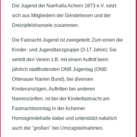
Die Jugend der Narrhalla Achern 1873 e.V. setzt
sich aus Mitgliedern der Grindehexen und der
Dreizipfelshansele zusammen.
Die Fasnacht-Jugend ist zweigeteilt: Zum einen die
Kinder- und Jugendtanzgruppe (3-17 Jahre): Sie
vertritt den Verein z.B. mit einem Auftritt beim
jährlich stattfindenden ONB Jugentag (ONB:
Ortenauer Narren Bund), bei diversen
Kinderumzügen, Auftritten bei anderen
Narrenzünften, ist bei der Kinderfastnacht am
Fastnachtsonntag in der Acherner
Hornisgrindehalle dabei und unterstützt natürlich
auch die "großen" bei Umzugsteilnahmen.