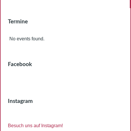
Termine
No events found.
Facebook
Instagram
Besuch uns auf Instagram!