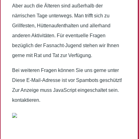
Aber auch die Älteren sind außerhalb der
närrischen Tage unterwegs. Man trifft sich zu
Grillfesten, Hüttenaufenthalten und allerhand
anderen Aktivitäten. Für eventuelle Fragen
bezüglich der Fasnacht-Jugend stehen wir Ihnen
gerne mit Rat und Tat zur Verfügung.
Bei weiteren Fragen können Sie uns gerne unter
Diese E-Mail-Adresse ist vor Spambots geschützt!
Zur Anzeige muss JavaScript eingeschaltet sein.
kontaktieren.