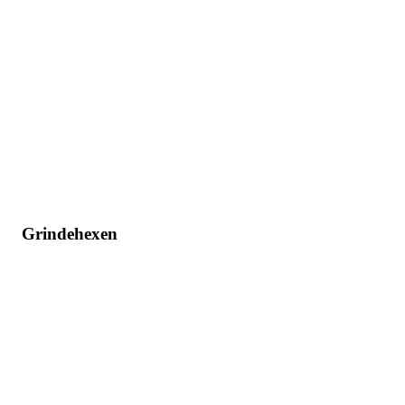
Grindehexen