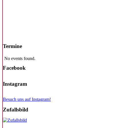
Termine
No events found.
Facebook
Instagram
Besuch uns auf Instagram!
Zufallsbild