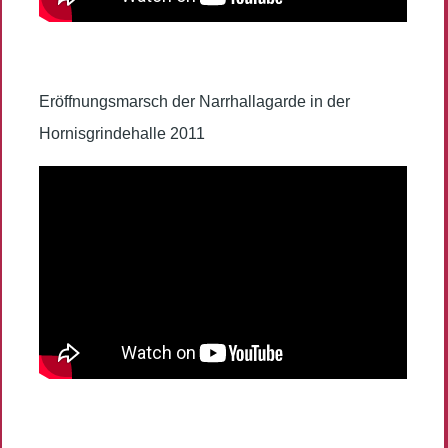
Eröffnungsmarsch der Narrhallagarde in der
Hornisgrindehalle 2011