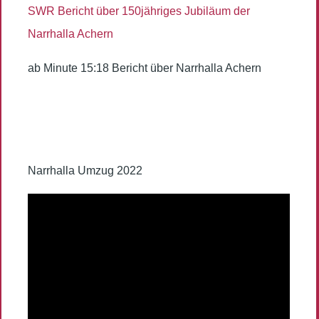
SWR Bericht über 150jähriges Jubiläum der
Narrhalla Achern
ab Minute 15:18 Bericht über Narrhalla Achern
Narrhalla Umzug 2022