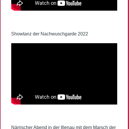
Showtanz der Nachwuschgarde 2022
Närrischer Abend in der Illenau mit dem Marsch der