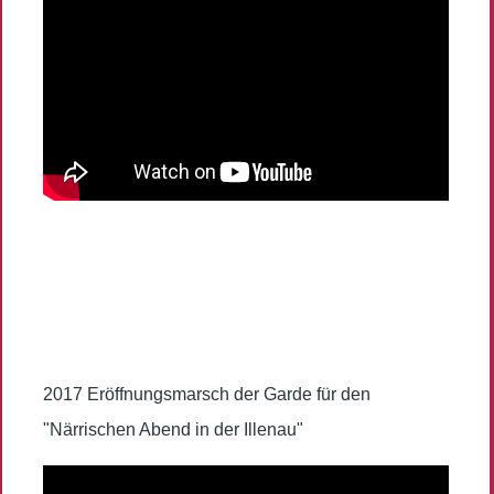
2017 Eröffnungsmarsch der Garde für den
"Närrischen Abend in der Illenau"