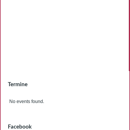
Termine
No events found.
Facebook