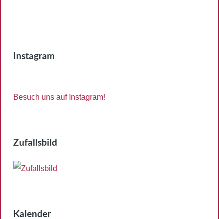
Instagram
Besuch uns auf Instagram!
Zufallsbild
Kalender