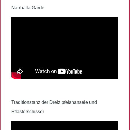
Narrhalla Garde
Traditionstanz der Dreizipfelshansele und
Pflasterschisser