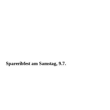
Spareribfest am Samstag, 9.7.