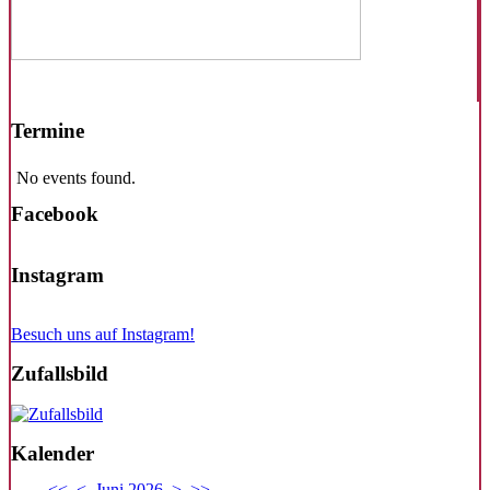
Termine
No events found.
Facebook
Instagram
Besuch uns auf Instagram!
Zufallsbild
Kalender
<<
<
Juni 2026
>
>>