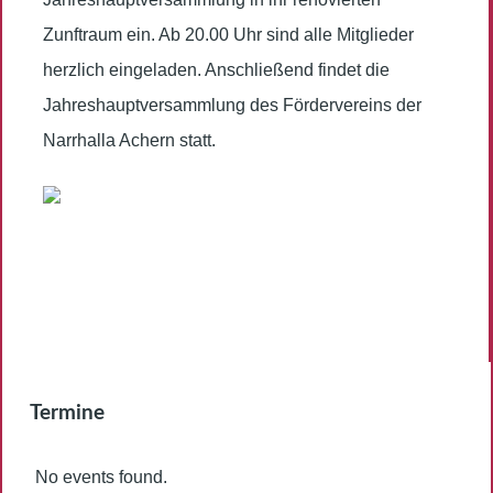
Zunftraum ein. Ab 20.00 Uhr sind alle Mitglieder
herzlich eingeladen. Anschließend findet die
Jahreshauptversammlung des Fördervereins der
Narrhalla Achern statt.
Termine
No events found.