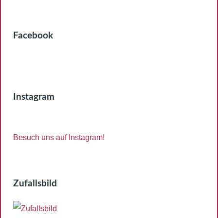
Facebook
Instagram
Besuch uns auf Instagram!
Zufallsbild