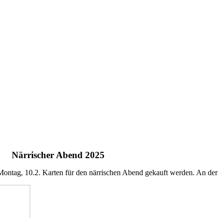
Närrischer Abend 2025
 Montag, 10.2. Karten für den närrischen Abend gekauft werden. An der 