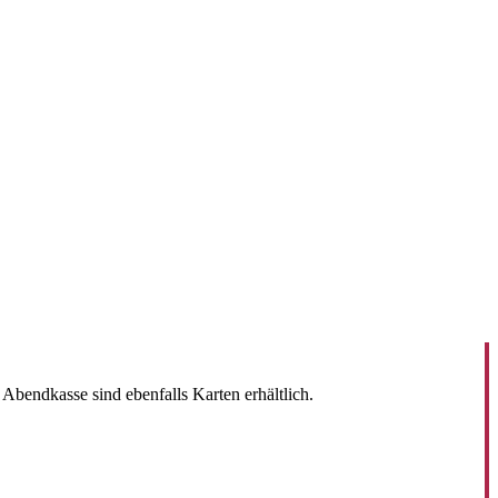
Abendkasse sind ebenfalls Karten erhältlich.