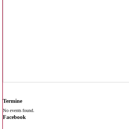
Termine
No events found.
Facebook