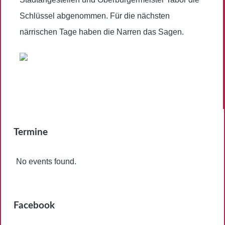
Schlüssel abgenommen. Für die nächsten
närrischen Tage haben die Narren das Sagen.
Termine
No events found.
Facebook