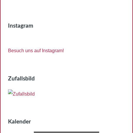
Instagram
Besuch uns auf Instagram!
Zufallsbild
Kalender