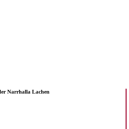
der Narrhalla Lachen