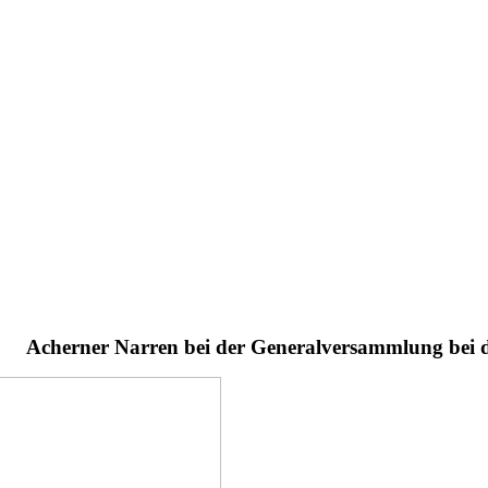
Acherner Narren bei der Generalversammlung bei 