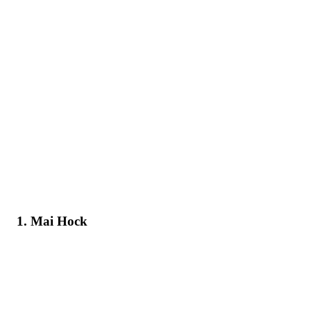
1. Mai Hock