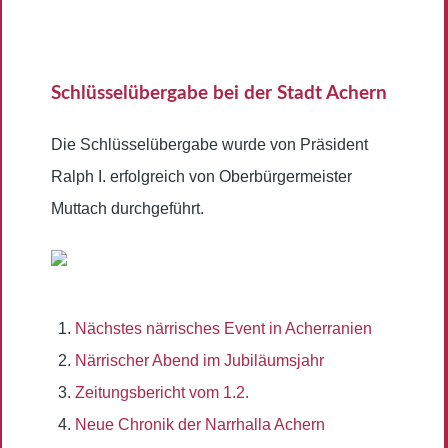
Schlüsselübergabe bei der Stadt Achern
Die Schlüsselübergabe wurde von Präsident
Ralph I. erfolgreich von Oberbürgermeister
Muttach durchgeführt.
Nächstes närrisches Event in Acherranien
Närrischer Abend im Jubiläumsjahr
Zeitungsbericht vom 1.2.
Neue Chronik der Narrhalla Achern