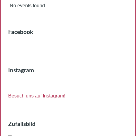
No events found.
Facebook
Instagram
Besuch uns auf Instagram!
Zufallsbild