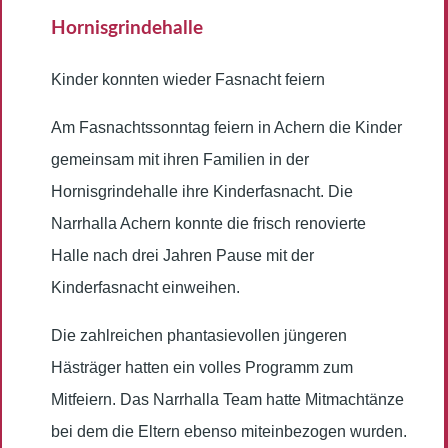
Hornisgrindehalle
Kinder konnten wieder Fasnacht feiern
Am Fasnachtssonntag feiern in Achern die Kinder
gemeinsam mit ihren Familien in der
Hornisgrindehalle ihre Kinderfasnacht. Die
Narrhalla Achern konnte die frisch renovierte
Halle nach drei Jahren Pause mit der
Kinderfasnacht einweihen.
Die zahlreichen phantasievollen jüngeren
Hästräger hatten ein volles Programm zum
Mitfeiern. Das Narrhalla Team hatte Mitmachtänze
bei dem die Eltern ebenso miteinbezogen wurden.