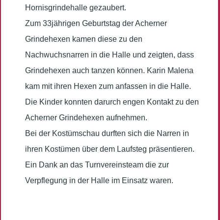
Hornisgrindehalle gezaubert.
Zum 33jährigen Geburtstag der Acherner
Grindehexen kamen diese zu den
Nachwuchsnarren in die Halle und zeigten, dass
Grindehexen auch tanzen können. Karin Malena
kam mit ihren Hexen zum anfassen in die Halle.
Die Kinder konnten darurch engen Kontakt zu den
Acherner Grindehexen aufnehmen.
Bei der Kostümschau durften sich die Narren in
ihren Kostümen über dem Laufsteg präsentieren.
Ein Dank an das Turnvereinsteam die zur
Verpflegung in der Halle im Einsatz waren.