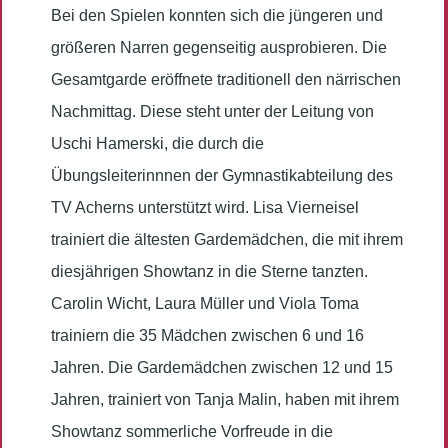
Bei den Spielen konnten sich die jüngeren und
größeren Narren gegenseitig ausprobieren. Die
Gesamtgarde eröffnete traditionell den närrischen
Nachmittag. Diese steht unter der Leitung von
Uschi Hamerski, die durch die
Übungsleiterinnnen der Gymnastikabteilung des
TV Acherns unterstützt wird. Lisa Vierneisel
trainiert die ältesten Gardemädchen, die mit ihrem
diesjährigen Showtanz in die Sterne tanzten.
Carolin Wicht, Laura Müller und Viola Toma
trainiern die 35 Mädchen zwischen 6 und 16
Jahren. Die Gardemädchen zwischen 12 und 15
Jahren, trainiert von Tanja Malin, haben mit ihrem
Showtanz sommerliche Vorfreude in die