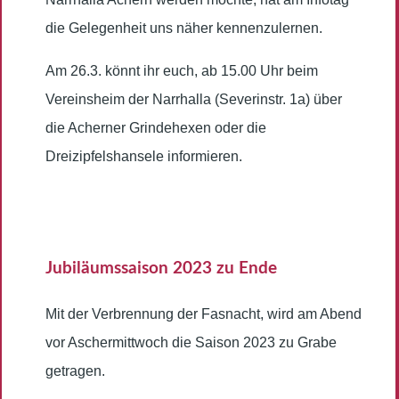
die Gelegenheit uns näher kennenzulernen.
Am 26.3. könnt ihr euch, ab 15.00 Uhr beim
Vereinsheim der Narrhalla (Severinstr. 1a) über
die Acherner Grindehexen oder die
Dreizipfelshansele informieren.
Jubiläumssaison 2023 zu Ende
Mit der Verbrennung der Fasnacht, wird am Abend
vor Aschermittwoch die Saison 2023 zu Grabe
getragen.