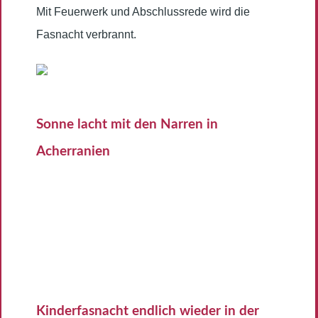
Mit Feuerwerk und Abschlussrede wird die
Fasnacht verbrannt.
Sonne lacht mit den Narren in
Acherranien
Kinderfasnacht endlich wieder in der